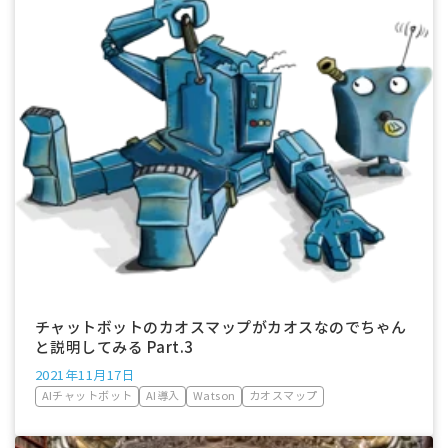
チャットボットのカオスマップがカオスなのでちゃん
と説明してみる Part.3
2021年11月17日
AIチャットボット
AI導入
Watson
カオスマップ