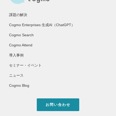
課題の解決
Cogmo Enterprises 生成AI（ChatGPT）
Cogmo Search
Cogmo Attend
導入事例
セミナー・イベント
ニュース
Cogmo Blog
お問い合わせ