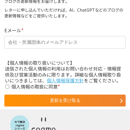
ブログの更新情報をお届けします。
レターに申し込んでいただければ、AI、ChatGPTなどのブログの
更新情報などをご提供いたします。
Eメール
*
【個人情報の取り扱いについて】
送信された個人情報の利用はお問い合わせ対応・情報提
供及び営業活動のみに限ります。詳細な個人情報取り扱
いにつきましては、
個人情報保護方針
をご覧ください。
個人情報の取扱に同意
*