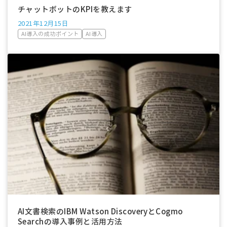
チャットボットのKPIを教えます
2021年12月15日
AI導入の成功ポイント
AI導入
AI文書検索のIBM Watson DiscoveryとCogmo
Searchの導入事例と活用方法