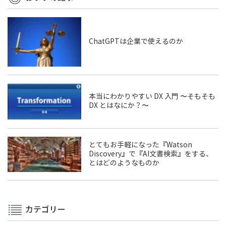
ChatGPTは企業で使えるのか
本当にわかりやすい DX 入門 〜そもそも
DX とはなにか？〜
とてもお手軽になった『Watson
Discovery』で『AI文書検索』をする、
とはどのようなものか
カテゴリー