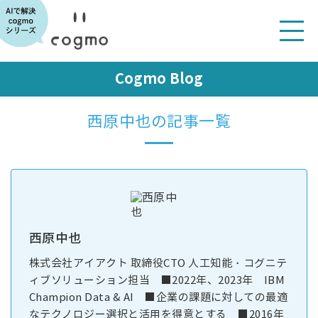
Cogmo Blog
西原中也の記事一覧
西原中也
株式会社アイアクト 取締役CTO 人工知能・コグニテ
ィブソリューション担当 ■2022年、2023年 IBM
Champion Data & AI ■企業の課題に対しての最適
なテクノロジー選択と活用を得意とする ■2016年