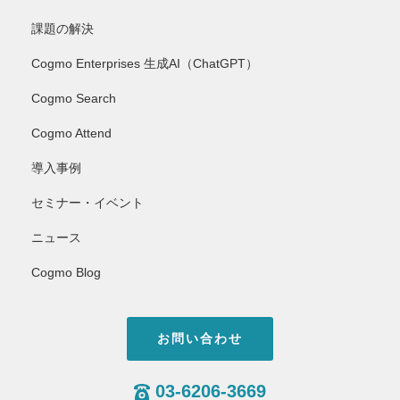
課題の解決
Cogmo Enterprises 生成AI（ChatGPT）
Cogmo Search
Cogmo Attend
導入事例
セミナー・イベント
ニュース
Cogmo Blog
お問い合わせ
03-6206-3669