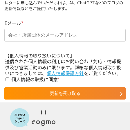
レターに申し込んでいただければ、AI、ChatGPTなどのブログの
更新情報などをご提供いたします。
Eメール
*
【個人情報の取り扱いについて】
送信された個人情報の利用はお問い合わせ対応・情報提
供及び営業活動のみに限ります。詳細な個人情報取り扱
いにつきましては、
個人情報保護方針
をご覧ください。
個人情報の取扱に同意
*