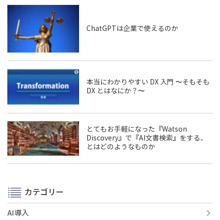
ChatGPTは企業で使えるのか
本当にわかりやすい DX 入門 〜そもそも
DX とはなにか？〜
とてもお手軽になった『Watson
Discovery』で『AI文書検索』をする、
とはどのようなものか
カテゴリー
AI導入