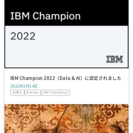
IBM Champion 2022（Data & AI）に認定されました
2022年3月14日
AI導入
Watson
IBM Champion