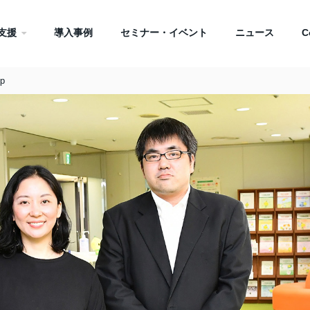
支援
導入事例
セミナー・イベント
ニュース
C
p