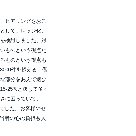
、ヒアリングをおこ
としてナレッジ化、
を検討しました。対
いものという視点だ
るものという視点も
000件を超える「傷
な部分をあえて選び
5-25%と決して多く
さに困っていて、
でした。お客様のセ
当者の心の負担も大