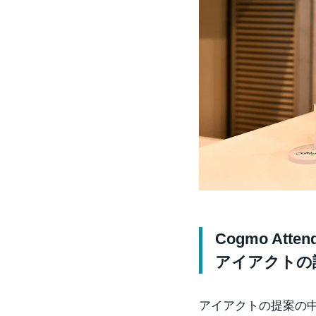
Cogmo At
アイアクトの
アイアクトの提案の