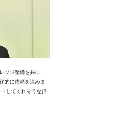
レッジ整備を共に
終的に依頼を決めま
ードしてくれそうな担