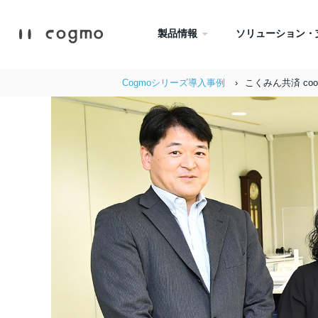
製品情報
ソリューション・
Cogmoシリーズ導入事例
こくみん共済 coo