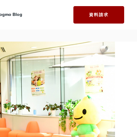
ogmo Blog
資料請求