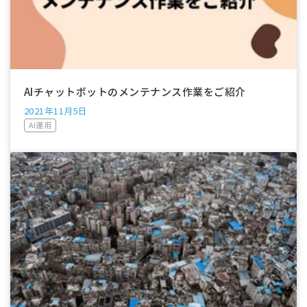
AIチャットボットのメンテナンス作業をご紹介
2021年11月5日
AI運用