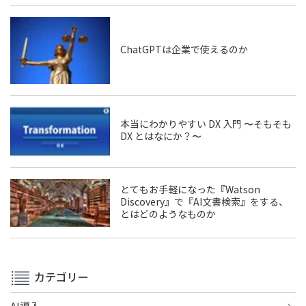
ChatGPTは企業で使えるのか
本当にわかりやすい DX 入門 〜そもそも
DX とはなにか？〜
とてもお手軽になった『Watson
Discovery』で『AI文書検索』をする、
とはどのようなものか
カテゴリー