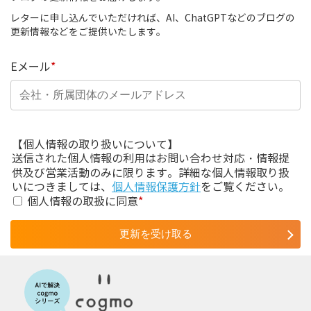
レターに申し込んでいただければ、AI、ChatGPTなどのブログの
更新情報などをご提供いたします。
Eメール
*
【個人情報の取り扱いについて】
送信された個人情報の利用はお問い合わせ対応・情報提
供及び営業活動のみに限ります。詳細な個人情報取り扱
いにつきましては、
個人情報保護方針
をご覧ください。
個人情報の取扱に同意
*