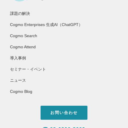
課題の解決
Cogmo Enterprises 生成AI（ChatGPT）
Cogmo Search
Cogmo Attend
導入事例
セミナー・イベント
ニュース
Cogmo Blog
お問い合わせ