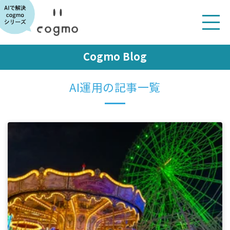
Cogmo Blog
AI運用の記事一覧