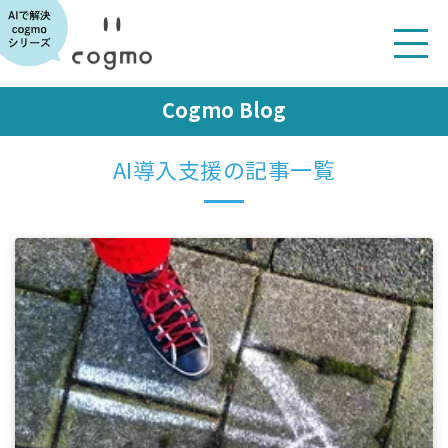
Cogmo Blog
AI導入支援の記事一覧