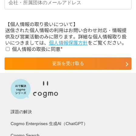
【個人情報の取り扱いについて】
送信された個人情報の利用はお問い合わせ対応・情報提
供及び営業活動のみに限ります。詳細な個人情報取り扱
いにつきましては、
個人情報保護方針
をご覧ください。
個人情報の取扱に同意
*
課題の解決
Cogmo Enterprises 生成AI（ChatGPT）
Cogmo Search