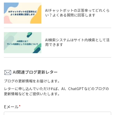
AIチャットボットの正答率ってどれくら
い？よくある質問に回答します
AI検索システムはサイト内検索として活
用できます
AI関連ブログ更新レター
ブログの更新情報をお届けします。
レターに申し込んでいただければ、AI、ChatGPTなどのブログの
更新情報などをご提供いたします。
Eメール
*