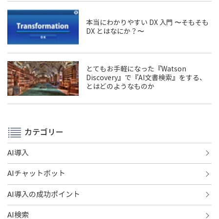
本当にわかりやすい DX 入門 〜そもそも
DX とはなにか？〜
とてもお手軽になった『Watson
Discovery』で『AI文書検索』をする、
とはどのようなものか
カテゴリー
AI導入
AIチャットボット
AI導入の成功ポイント
AI検索