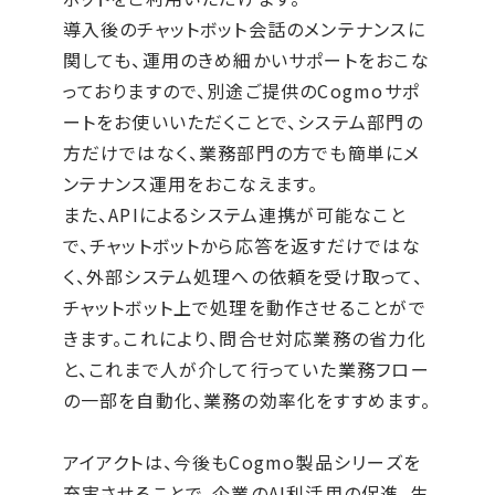
導入後のチャットボット会話のメンテナンスに
関しても、運用のきめ細かいサポートをおこな
っておりますので、別途ご提供のCogmoサポ
ートをお使いいただくことで、システム部門の
方だけではなく、業務部門の方でも簡単にメ
ンテナンス運用をおこなえます。
また、APIによるシステム連携が可能なこと
で、チャットボットから応答を返すだけではな
く、外部システム処理への依頼を受け取って、
チャットボット上で処理を動作させることがで
きます。これにより、問合せ対応業務の省力化
と、これまで人が介して行っていた業務フロー
の一部を自動化、業務の効率化をすすめます。
アイアクトは、今後もCogmo製品シリーズを
充実させることで、企業のAI利活用の促進、生