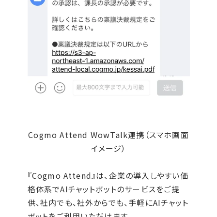
Cogmo Attend WowTalk連携（スマホ画面
イメージ）
『Cogmo Attend』は、企業の導入しやすい価
格体系でAIチャットボットのサービスをご提
供、社内でも、社外からでも、手軽にAIチャット
ボットをご利用いただけます。