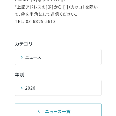
*上記アドレスの[＠]から [ ]（カッコ）を除い
て、＠を半角にして送信ください。
TEL: 03-6825-5613
カテゴリ
ニュース
年別
2026
ニュース一覧