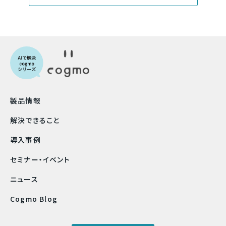
製品情報
解決できること
導入事例
セミナー・イベント
ニュース
Cogmo Blog