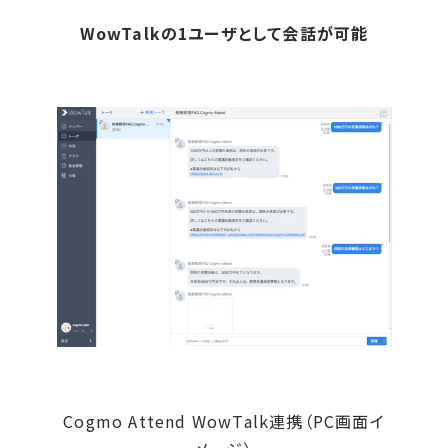
WowTalkの1ユーザとして会話が可能
Cogmo Attend WowTalk連携（PC画面イ