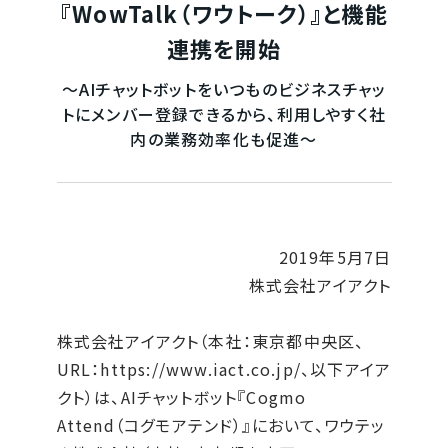
『WowTalk（ワウトーク）』と機能
連携を開始
～AIチャットボットをいつものビジネスチャッ
トにメンバー登録できるから、利用しやすく社
内の業務効率化も促進～
2019年5月7日
株式会社アイアクト
株式会社アイアクト（本社：東京都中央区、
URL：
https://www.iact.co.jp
/、以下アイア
クト）は、AIチャットボット『Cogmo
Attend（コグモアテンド）』において、ワウテッ