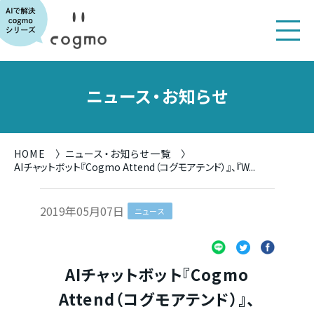
ニュース・お知らせ
HOME
ニュース・お知らせ一覧
AIチャットボット『Cogmo Attend（コグモアテンド）』、『W...
2019年05月07日
ニュース
AIチャットボット『Cogmo
Attend（コグモアテンド）』、