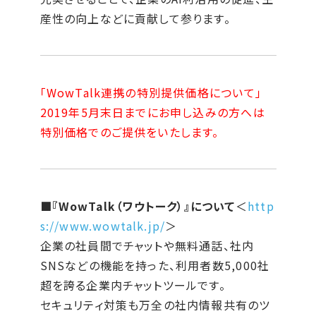
産性の向上などに貢献して参ります。
「WowTalk連携の特別提供価格について」
2019年5月末日までにお申し込みの方へは
特別価格でのご提供をいたします。
■『WowTalk（ワウトーク）』について
＜
http
s://www.wowtalk.jp/
＞
企業の社員間でチャットや無料通話、社内
SNSなどの機能を持った、利用者数5,000社
超を誇る企業内チャットツールです。
セキュリティ対策も万全の社内情報共有のツ