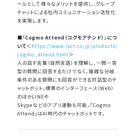
ールとして様々なメリットを提供し、グループ
チャットによる社内コミュニケーション活性化
を実現します。
■『Cogmo Attend（コグモアテンド）』につ
いて
＜
https://www.iact.co.jp/products/
cogmo_attend.html
＞
人の話す言葉（自然言語）を理解し、一問一答
型の質問に回答するだけでなく、複雑な分岐
条件のある質問にも回答ができる対話型のチ
ャットボット。標準のインターフェース（Web）
のほかLINEや
Skypeなどのアプリ連動も可能。『Cogmo
Attend』はAI時代のチャットボットです。