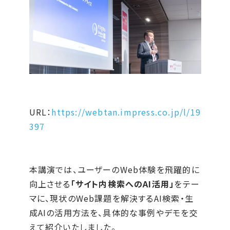
URL：
https://webtan.impress.co.jp/l/19
397
本講演では、ユーザーのWeb体験を飛躍的に
向上させる
「サイト内検索へのAI活用」
をテー
マに、現状のWeb課題を解決するAI検索・生
成AIの活用方法を、具体的な事例やデモを交
えて紹介いたしました。