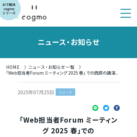
ニュース・お知らせ
HOME
ニュース・お知らせ一覧
「Web担当者Forum ミーティング 2025 春」 での西原の講演...
2025年07月25日
ニュース
「Web担当者Forum ミーティン
グ 2025 春」での