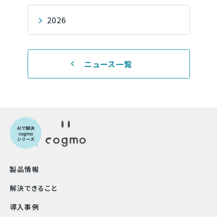
2026
ニュース一覧
製品情報
解決できること
導入事例