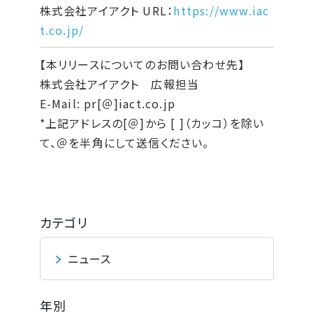
株式会社アイアクト URL：
https://www.iac
t.co.jp/
【本リリースについてのお問い合わせ先】
株式会社アイアクト 広報担当
E-Mail: pr[＠]iact.co.jp
*上記アドレスの[＠]から [ ]（カッコ）を除い
て、＠を半角にして送信ください。
カテゴリ
ニュース
年別