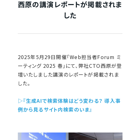
西原の講演レポートが掲載されま
した
2025年5月29日開催
「Web担当者Forum ミ
ーティング 2025 春」にて、弊社CTO西原が登
壇いたしました
講演のレポートが掲載されま
した。
▷『生成AIで検索体験はどう変わる？ 導入事
例から見るサイト内検索のいま』