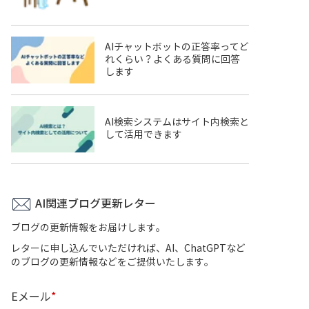
AIチャットボットの正答率ってど
れくらい？よくある質問に回答
します
AI検索システムはサイト内検索と
して活用できます
AI関連ブログ更新レター
ブログの更新情報をお届けします。
レターに申し込んでいただければ、AI、ChatGPTなど
のブログの更新情報などをご提供いたします。
Eメール
*