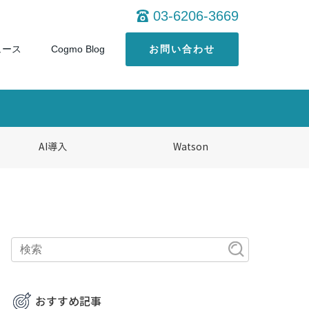
03-6206-3669
ュース
Cogmo Blog
お問い合わせ
AI導入
Watson
おすすめ記事