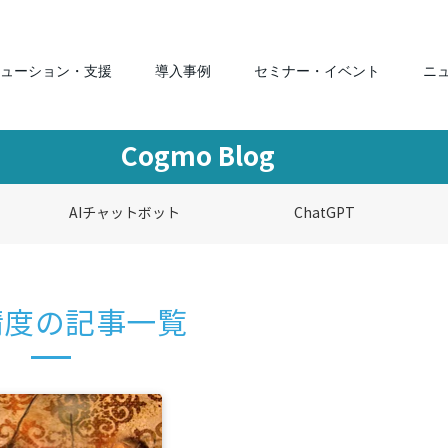
ューション・支援
導入事例
セミナー・イベント
ニ
Cogmo Blog
AIチャットボット
ChatGPT
精度の記事一覧