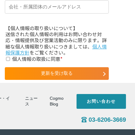
【個人情報の取り扱いについて】
送信された個人情報の利用はお問い合わせ対
応・情報提供及び営業活動のみに限ります。詳
細な個人情報取り扱いにつきましては、
個人情
報保護方針
をご覧ください。
個人情報の取扱に同意
*
ー・イ
ニュー
Cogmo
お問い合わせ
ス
Blog
03-6206-3669