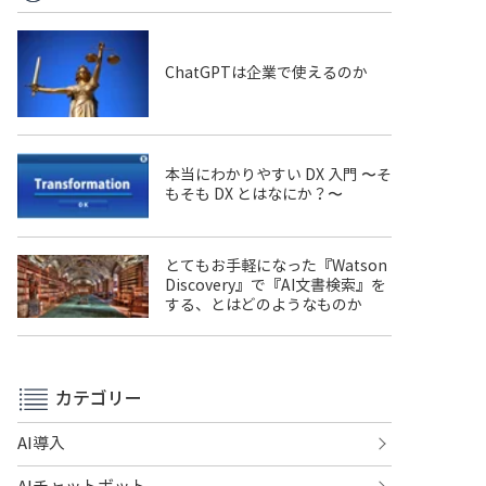
ChatGPTは企業で使えるのか
本当にわかりやすい DX 入門 〜そ
もそも DX とはなにか？〜
とてもお手軽になった『Watson
Discovery』で『AI文書検索』を
する、とはどのようなものか
カテゴリー
AI導入