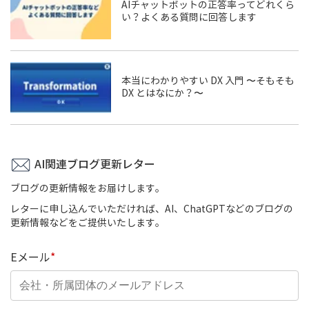
AIチャットボットの正答率ってどれくら
い？よくある質問に回答します
本当にわかりやすい DX 入門 〜そもそも
DX とはなにか？〜
AI関連ブログ更新レター
ブログの更新情報をお届けします。
レターに申し込んでいただければ、AI、ChatGPTなどのブログの
更新情報などをご提供いたします。
Eメール
*