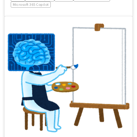
Microsoft 365 Copilot