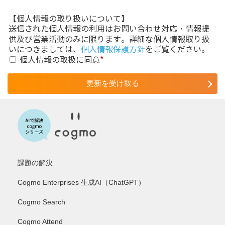
【個人情報の取り扱いについて】
送信された個人情報の利用はお問い合わせ対応・情報提
供及び営業活動のみに限ります。詳細な個人情報取り扱
いにつきましては、
個人情報保護方針
をご覧ください。
個人情報の取扱に同意
*
課題の解決
Cogmo Enterprises 生成AI（ChatGPT）
Cogmo Search
Cogmo Attend