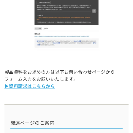
製品資料をお求めの方は以下お問い合わせページから
フォーム入力をお願いいたします。
▶資料請求はこちらから
関連ページのご案内